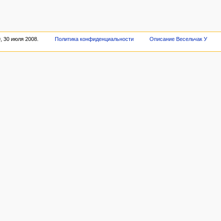
, 30 июля 2008.
Политика конфиденциальности
Описание Весельчак У