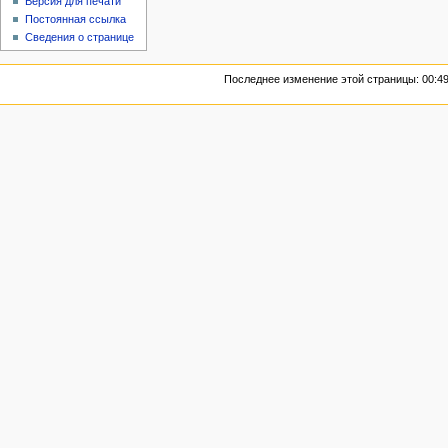
Версия для печати
Постоянная ссылка
Сведения о странице
Последнее изменение этой страницы: 00:49