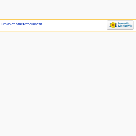
Отказ от ответственности