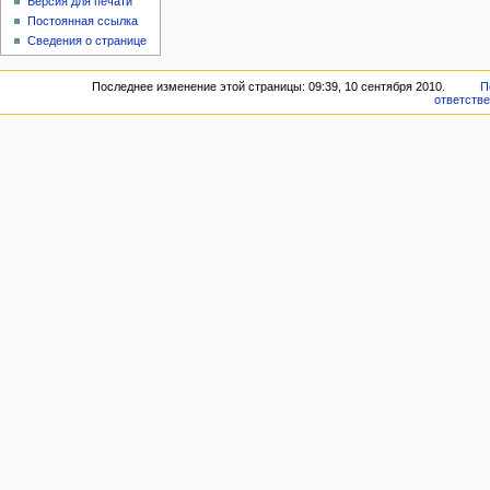
Версия для печати
Постоянная ссылка
Сведения о странице
Последнее изменение этой страницы: 09:39, 10 сентября 2010.
П
ответств