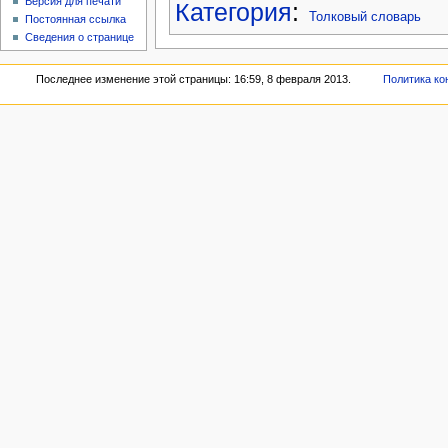
Версия для печати
Категория
:
Толковый словарь
Постоянная ссылка
Сведения о странице
Последнее изменение этой страницы: 16:59, 8 февраля 2013.
Политика к