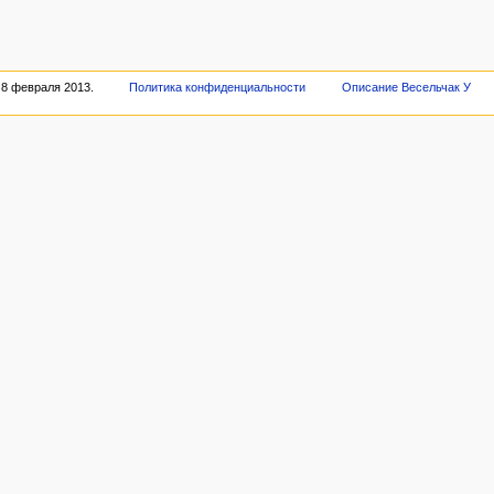
 8 февраля 2013.
Политика конфиденциальности
Описание Весельчак У