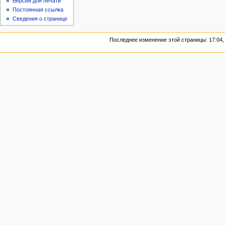
Версия для печати
Постоянная ссылка
Сведения о странице
Последнее изменение этой страницы: 17:04,