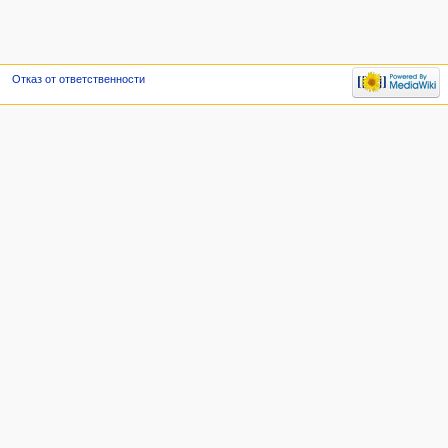
Отказ от ответственности