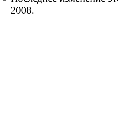
2008.