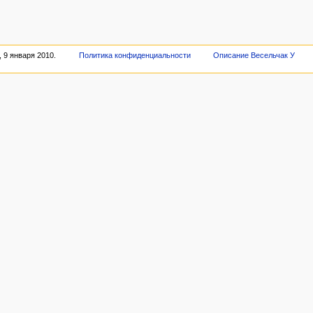
 9 января 2010.
Политика конфиденциальности
Описание Весельчак У