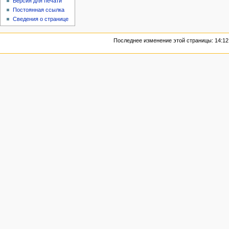
Версия для печати
Постоянная ссылка
Сведения о странице
Последнее изменение этой страницы: 14:12,