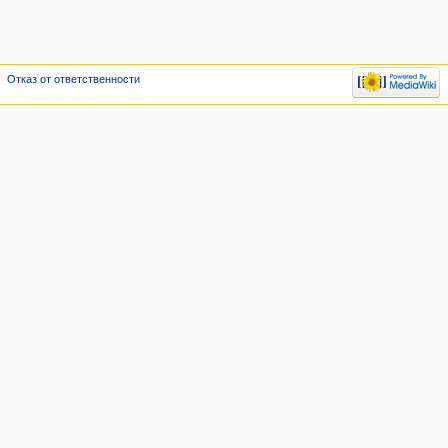
Отказ от ответственности