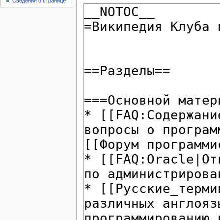
Сведения о странице