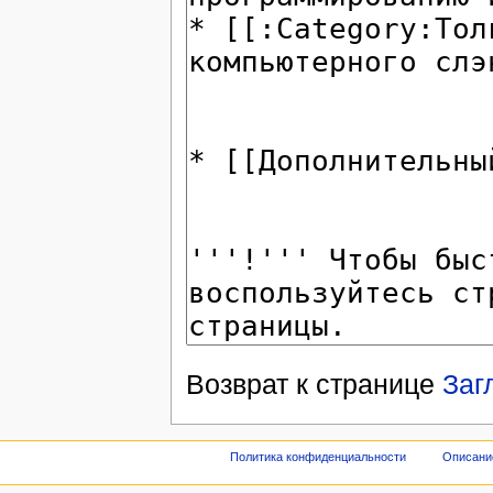
Возврат к странице
Заг
Политика конфиденциальности
Описани